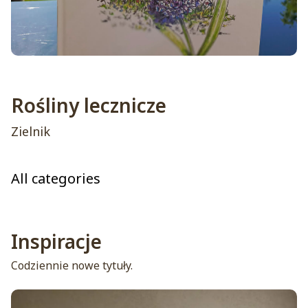
Rośliny lecznicze
Zielnik
All categories
Inspiracje
Codziennie nowe tytuły.