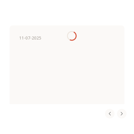
11-07-2025
Certyfikat dla małych