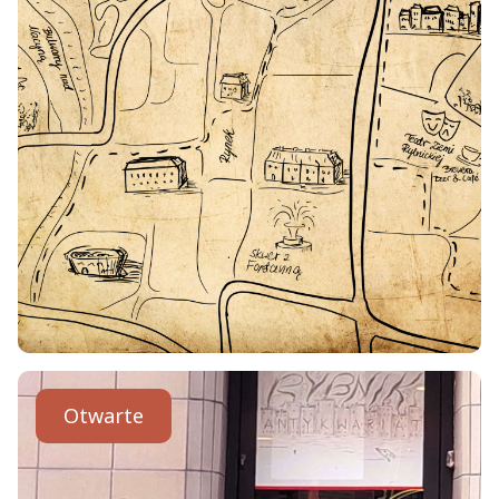
Otwarte