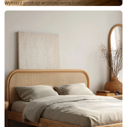
Wybierz produkt w ustawieniach modułu.