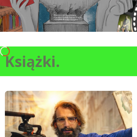
Książki.