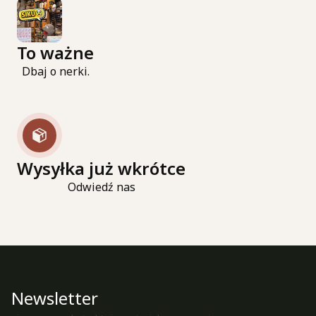
To ważne
Dbaj o nerki.
Wysyłka już wkrótce
Odwiedź nas
Newsletter