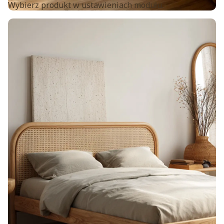
Wybierz produkt w ustawieniach modułu.