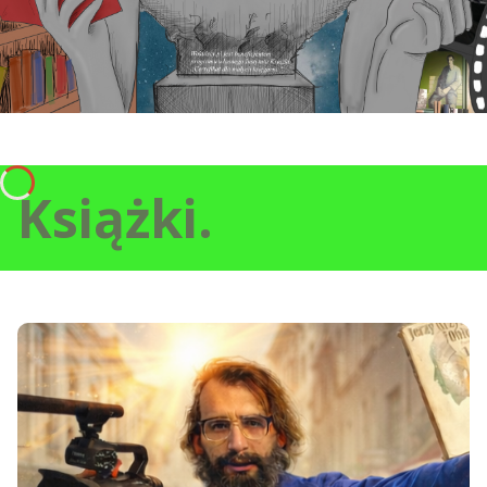
Książki.