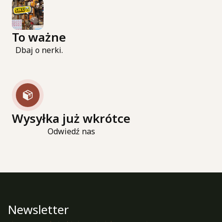
To ważne
Dbaj o nerki.
Wysyłka już wkrótce
Odwiedź nas
Newsletter