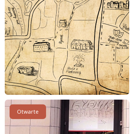
Otwarte