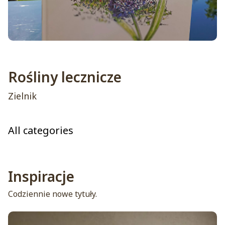
Rośliny lecznicze
Zielnik
All categories
Inspiracje
Codziennie nowe tytuły.