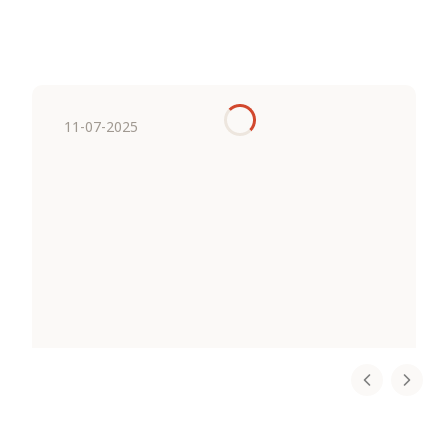
11-07-2025
Certyfikat dla małych